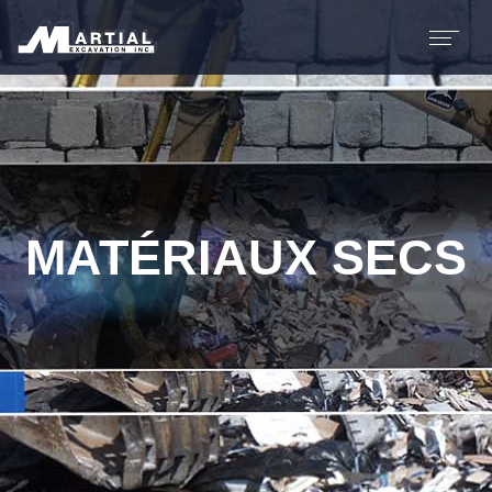
MATÉRIAUX SECS