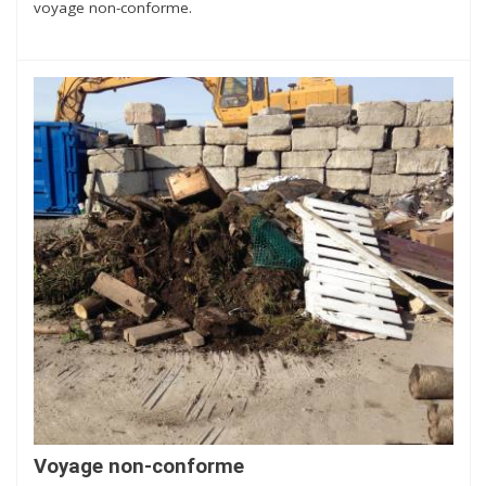
voyage non-conforme.
Voyage non-conforme