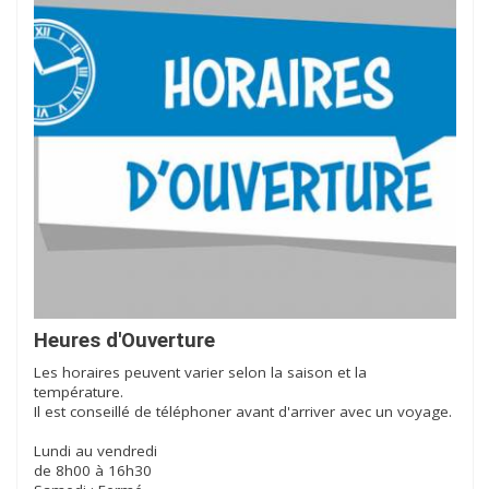
Heures d'Ouverture
Les horaires peuvent varier selon la saison et la
température.
Il est conseillé de téléphoner avant d'arriver avec un voyage.
Lundi au vendredi
de 8h00 à 16h30