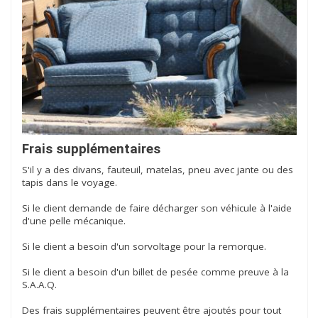
Frais supplémentaires
S'il y a des divans, fauteuil, matelas, pneu avec jante ou des
tapis dans le voyage.
Si le client demande de faire décharger son véhicule à l'aide
d'une pelle mécanique.
Si le client a besoin d'un sorvoltage pour la remorque.
Si le client a besoin d'un billet de pesée comme preuve à la
S.A.A.Q.
Des frais supplémentaires peuvent être ajoutés pour tout