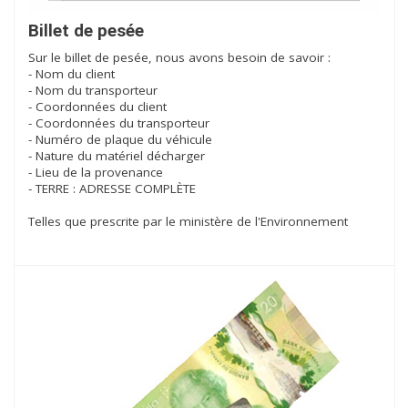
Billet de pesée
Sur le billet de pesée, nous avons besoin de savoir :
- Nom du client
- Nom du transporteur
- Coordonnées du client
- Coordonnées du transporteur
- Numéro de plaque du véhicule
- Nature du matériel décharger
- Lieu de la provenance
- TERRE : ADRESSE COMPLÈTE
Telles que prescrite par le ministère de l'Environnement