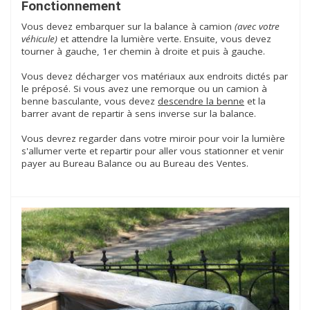
Fonctionnement
Vous devez embarquer sur la balance à camion
(avec votre
véhicule)
et attendre la lumière verte. Ensuite, vous devez
tourner à gauche, 1er chemin à droite et puis à gauche.
Vous devez décharger vos matériaux aux endroits dictés par
le préposé. Si vous avez une remorque ou un camion à
benne basculante, vous devez
descendre la benne
et la
barrer avant de repartir à sens inverse sur la balance.
Vous devrez regarder dans votre miroir pour voir la lumière
s'allumer verte et repartir pour aller vous stationner et venir
payer au Bureau Balance ou au Bureau des Ventes.