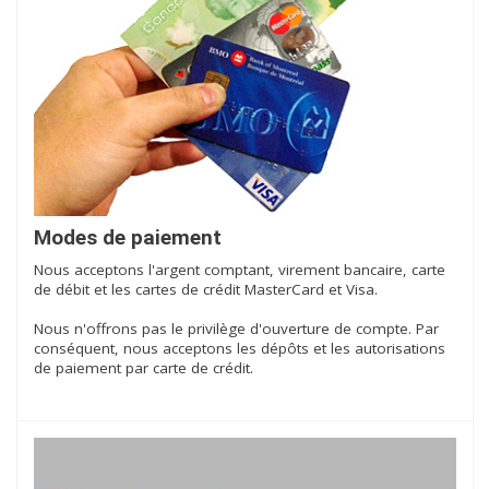
Modes de paiement
Nous acceptons l'argent comptant, virement bancaire, carte
de débit et les cartes de crédit MasterCard et Visa.
Nous n'offrons pas le privilège d'ouverture de compte. Par
conséquent, nous acceptons les dépôts et les autorisations
de paiement par carte de crédit.