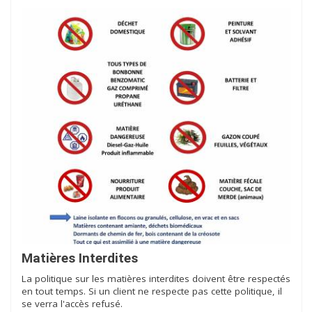
Matières Interdites
La politique sur les matières interdites doivent être respectés
en tout temps. Si un client ne respecte pas cette politique, il
se verra l'accès refusé.