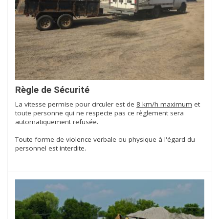
Règle de Sécurité
La vitesse permise pour circuler est de
8 km/h maximum
et
toute personne qui ne respecte pas ce règlement sera
automatiquement refusée.
Toute forme de violence verbale ou physique à l'égard du
personnel est interdite.