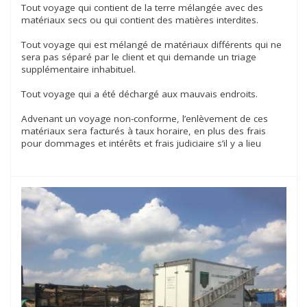
Tout voyage qui contient de la terre mélangée avec des
matériaux secs ou qui contient des matières interdites.
Tout voyage qui est mélangé de matériaux différents qui ne
sera pas séparé par le client et qui demande un triage
supplémentaire inhabituel.
Tout voyage qui a été déchargé aux mauvais endroits.
Advenant un voyage non-conforme, l’enlèvement de ces
matériaux sera facturés à taux horaire, en plus des frais
pour dommages et intérêts et frais judiciaire s’il y a lieu