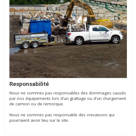
Responsabilité
Nous ne sommes pas responsables des dommages causés
par nos équipements lors d'un grattage ou d'un chargement
de camion ou de remorque.
Nous ne sommes pas responsable des crevaisons qui
pourraient avoir lieu sur le site.