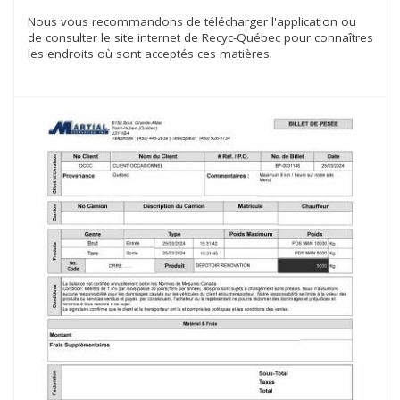
Nous vous recommandons de télécharger l'application ou
de consulter le site internet de Recyc-Québec pour connaîtres
les endroits où sont acceptés ces matières.