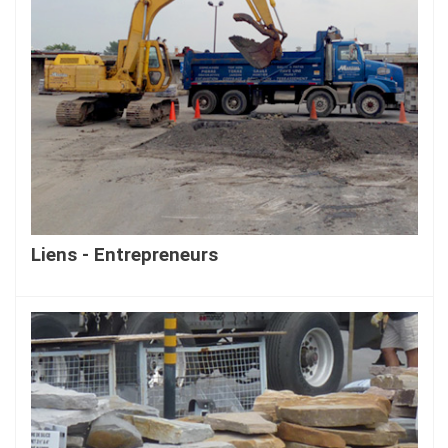
Liens - Entrepreneurs
En savoir plus...