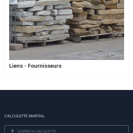
Liens - Fournisseurs
En savoir plus...
CALCULETTE MARTIAL
OUVRIR LA CALCULETTE