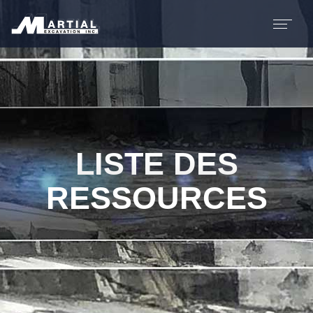
LISTE DES
RESSOURCES