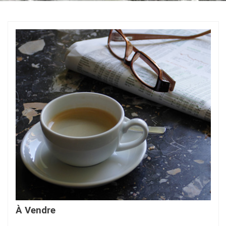
À Vendre