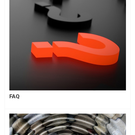
FAQ
En savoir plus...