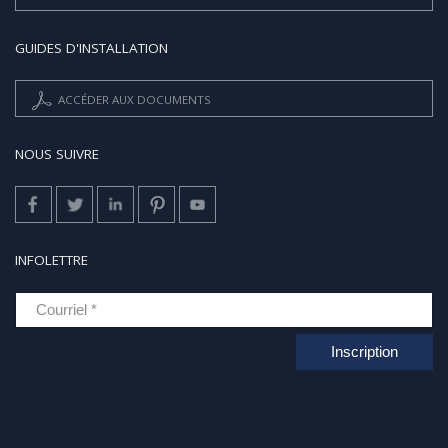
GUIDES D'INSTALLATION
ACCÉDER AUX DOCUMENTS
NOUS SUIVRE
INFOLETTRE
Inscription