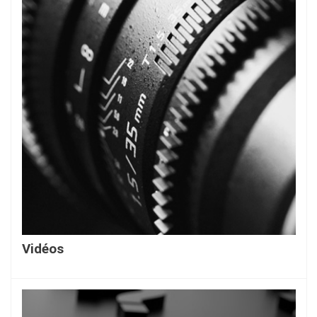
Vidéos
En savoir plus...