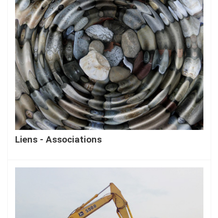
Liens - Associations
En savoir plus...