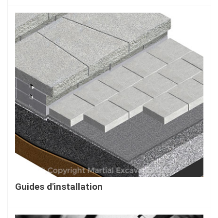
En savoir plus...
Guides d'installation
En savoir plus...